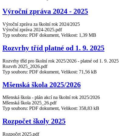
Výroční zpráva 2024 - 2025
Výroční zpráva za školní rok 2024/2025
Výroční zpráva 2024-2025.pdf
Typ souboru: PDF dokument, Velikost: 1,39 MB
Rozvrhy tříd platné od 1. 9. 2025
Rozvrhy tříd pro školní rok 2025/2026 - platné od 1. 9. 2025
Rozvrh 2025_2026.pdf
Typ souboru: PDF dokument, Velikost: 71,56 kB
Mšenská škola 2025/2026
Mšenská škola - plán akcí na školní rok 2025/2026
Mšenská škola 2025_26.pdf
Typ souboru: PDF dokument, Velikost: 358,83 kB
Rozpočet školy 2025
Rozpočet 2025.pdf