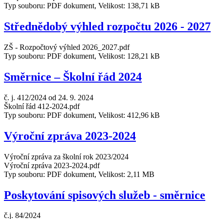
Typ souboru: PDF dokument, Velikost: 138,71 kB
Střednědobý výhled rozpočtu 2026 - 2027
ZŠ - Rozpočtový výhled 2026_2027.pdf
Typ souboru: PDF dokument, Velikost: 128,21 kB
Směrnice – Školní řád 2024
č. j. 412/2024 od 24. 9. 2024
Školní řád 412-2024.pdf
Typ souboru: PDF dokument, Velikost: 412,96 kB
Výroční zpráva 2023-2024
Výroční zpráva za školní rok 2023/2024
Výroční zpráva 2023-2024.pdf
Typ souboru: PDF dokument, Velikost: 2,11 MB
Poskytování spisových služeb - směrnice
č.j. 84/2024