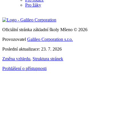
Pro žáky
Oficiální stránka základní školy Mšeno © 2026
Provozovatel
Galileo Corporation s.r.o.
Poslední aktualizace: 23. 7. 2026
Změna vzhledu
,
Struktura stránek
Prohlášení o přístupnosti