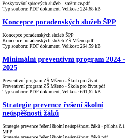
Poskytování spisových služeb - směrnice.pdf
Typ souboru: PDF dokument, Velikost: 224,68 kB
Koncepce poradenských služeb ŠPP
Koncepce poradenských služeb ŠPP
Koncepce poradenských služeb ZŠ Mšeno.pdf
Typ souboru: PDF dokument, Velikost: 264,59 kB
Minimální preventivní program 2024 -
2025
Preventivní program ZŠ Mšeno - Škola pro život
Preventivní program ZŠ Mšeno - Škola pro život.pdf
Typ souboru: PDF dokument, Velikost: 691,62 kB
Strategie prevence řešení školní
neúspěšnosti žáků
Strategie prevence řešení školní neúspěšnosti žáků - příloha č.1
MPP
Strategie prevence řešení školní neúspěšnosti žáků.pdf