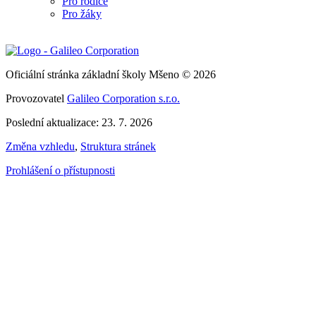
Pro rodiče
Pro žáky
Oficiální stránka základní školy Mšeno © 2026
Provozovatel
Galileo Corporation s.r.o.
Poslední aktualizace: 23. 7. 2026
Změna vzhledu
,
Struktura stránek
Prohlášení o přístupnosti