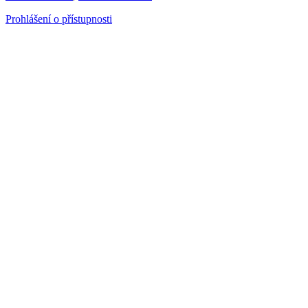
Prohlášení o přístupnosti