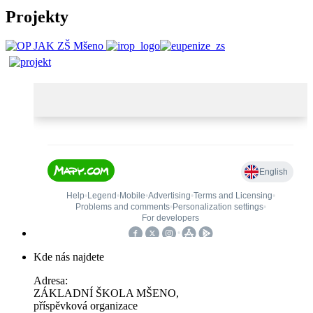
Projekty
Kde nás najdete
Adresa:
ZÁKLADNÍ ŠKOLA MŠENO,
příspěvková organizace