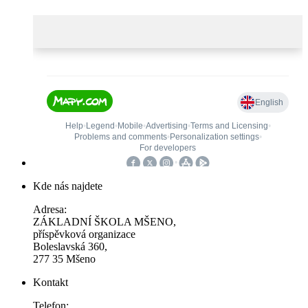
Kde nás najdete
Adresa:
ZÁKLADNÍ ŠKOLA MŠENO,
příspěvková organizace
Boleslavská 360,
277 35 Mšeno
Kontakt
Telefon: