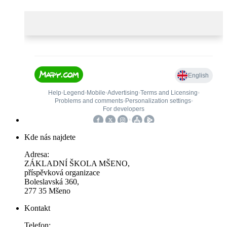
Kde nás najdete
Adresa:
ZÁKLADNÍ ŠKOLA MŠENO,
příspěvková organizace
Boleslavská 360,
277 35 Mšeno
Kontakt
Telefon: