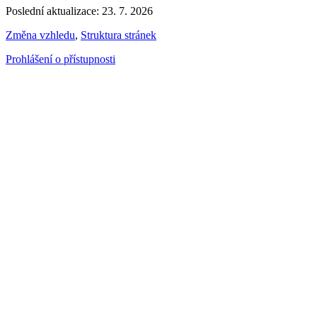
Poslední aktualizace: 23. 7. 2026
Změna vzhledu
,
Struktura stránek
Prohlášení o přístupnosti