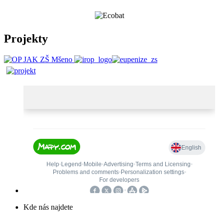
Projekty
Kde nás najdete